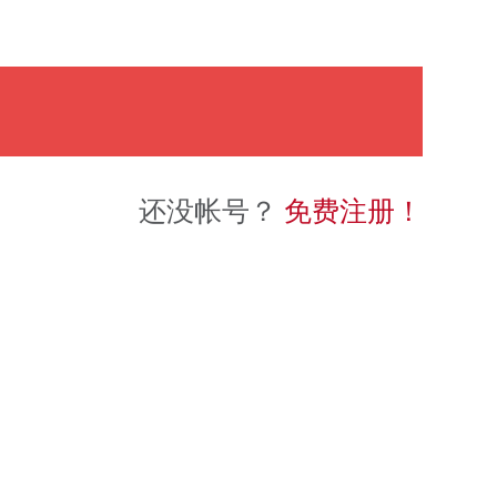
还没帐号？
免费注册！